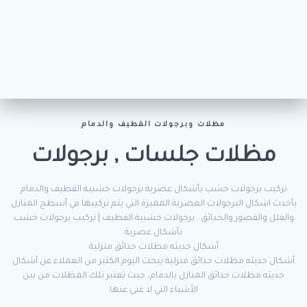
مظلات وبرجولات القطيف والدمام
مظلات جلسات , برجولات
تركيب برجولات خشب بأشكال عصرية برجولات خشبية القطيف والدمام
بأحدث اشكال البرجولات العصرية المميزة التي يتم تركيبها في أسطح المنازل
والفلل والقصور والحدائق . برجولات خشبية القطيف | تركيب برجولات خشب
بأشكال عصرية
أشكال حديثه مظلات حدائق منزلية
أشكال حديثه مظلات حدائق منزلية يبحث اليوم الكثير من العملاء عن أشكال
حديثه مظلات حدائق المنازل بالدمام، حيث تعتبر تلك المظلات من بين
الأشياء التي لا غنى عنها