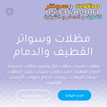
Skip
to
content
مظلات وسواتر
القطيف والدمام
مظلات جلسات مظلات فلل وقصور مظلات الشرقية
الدمام القطيف الخبر مظلات جلسات تركيب المظلات
اسعار المظلات برجولات الدمام برجولات الأحساء
القطيف.
احدث اعمالنا
تابعنا انستقرام