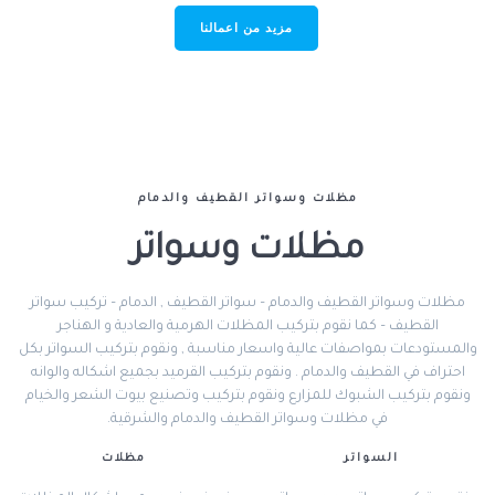
مزيد من اعمالنا
مظلات وسواتر القطيف والدمام
مظلات وسواتر
مظلات وسواتر القطيف والدمام – سواتر القطيف , الدمام – تركيب سواتر
القطيف – كما نقوم بتركيب المظلات الهرمية والعادية و الهناجر
والمستودعات بمواصفات عالية واسعار مناسبة , ونقوم بتركيب السواتر بكل
احتراف في القطيف والدمام . ونقوم بتركيب القرميد بجميع اشكاله والوانه
ونقوم بتركيب الشبوك للمزارع ونقوم بتركيب وتصنيع بيوت الشعر والخيام
في مظلات وسواتر القطيف والدمام والشرقية.
السواتر
مظلات