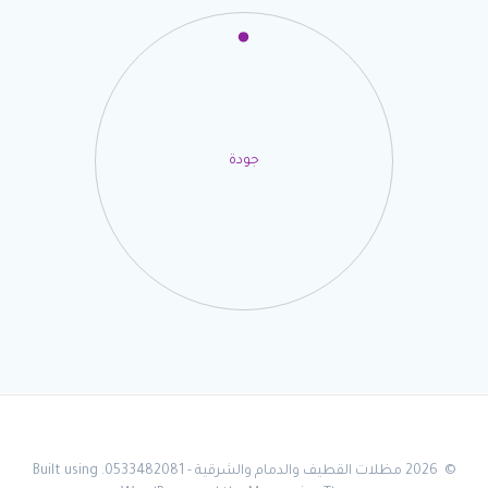
جودة
© 2026 مظلات القطيف والدمام والشرقية - 0533482081. Built using