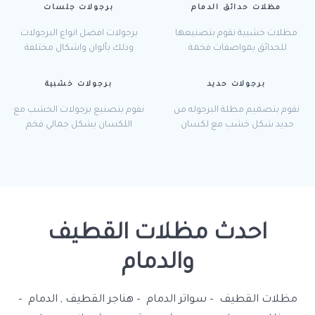
مظلات حدائق الدمام
برجولات جلسات
مظلات خشبية نقوم بتصنيعها
برجولات افضل انواع البرجولات
للحدائق بمواصفات فخمة
وذلك بألوان واشكال مختلفة
برجولات حديد
برجولات خشبية
نقوم بتصميم مظلة البرجوله من
نقوم بتصنيع برجولات الخشب مع
حديد شكل خشب مع لكسان
اللكسان بشكل جمالي فخم
احدث مظلات القطيف
والدمام
مظلات القطيف – سواتر الدمام – هناجر القطيف , الدمام –