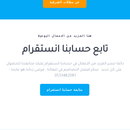
عن مظلات الشرقية
هنا المزيد من الاعمال اليومية
تابع حسابنا انستقرام
دائما ننشر المزيد من الاعمال في حسابنا انستقرام عليك متابعتنا للحصول
على كل جديد . نبتكر افضل التصاميم في اعمالنا . فرضى زبائنا هو غايتنا –
0533482081
متابعة حسابنا انستقرام