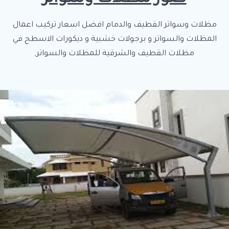
مظلات وسواتر القطيف والدمام افضل اسعار تركيب اعمال
المظلات والسواتر و برجولات خشبية و ديكورات الاسطح في
مظلات القطيف والشرقية للمظلات والسواتر,