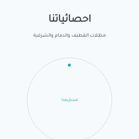
احصائياتنا
مظلات القطيف والدمام والشرقية
مشاريعنا