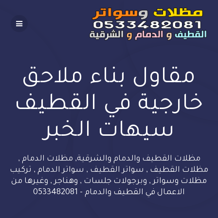
Skip
to
content
مقاول بناء ملاحق
خارجية في القطيف
سيهات الخبر
مظلات القطيف والدمام والشرقية, مظلات الدمام ,
مظلات القطيف , سواتر القطيف , سواتر الدمام , تركيب
مظلات وسواتر , وبرجولات جلسات , وهناجر , وغيرها من
الاعمال في القطيف والدمام - 0533482081