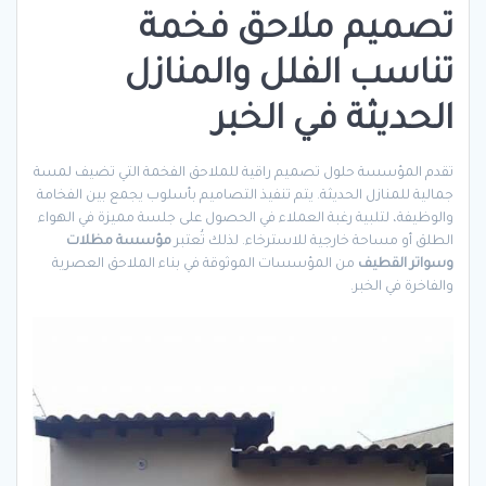
تصميم ملاحق فخمة
تناسب الفلل والمنازل
الحديثة في الخبر
تقدم المؤسسة حلول تصميم راقية للملاحق الفخمة التي تضيف لمسة
جمالية للمنازل الحديثة. يتم تنفيذ التصاميم بأسلوب يجمع بين الفخامة
والوظيفة، لتلبية رغبة العملاء في الحصول على جلسة مميزة في الهواء
الطلق أو مساحة خارجية للاسترخاء. لذلك تُعتبر
مؤسسة مظلات
وسواتر القطيف
من المؤسسات الموثوقة في بناء الملاحق العصرية
والفاخرة في الخبر.