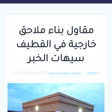
مقاول بناء ملاحق
خارجية في القطيف
سيهات الخبر
admin
مظلات القطيف الدمام
15 أكتوبر، 2025
|
0