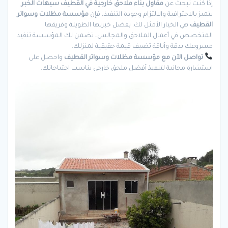
إذا كنت تبحث عن
مقاول بناء ملاحق خارجية في القطيف سيهات الخبر
يتميز بالاحترافية والالتزام وجودة التنفيذ، فإن
مؤسسة مظلات وسواتر
القطيف
هي الخيار الأمثل لك. بفضل خبرتها الطويلة وفريقها
المتخصص في أعمال الملاحق والمجالس، تضمن لك المؤسسة تنفيذ
مشروعك بدقة وأناقة تضيف قيمة حقيقية لمنزلك.
تواصل الآن مع مؤسسة مظلات وسواتر القطيف
واحصل على
استشارة مجانية لتنفيذ أفضل ملحق خارجي يناسب احتياجاتك.