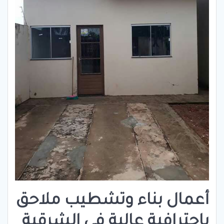
أعمال بناء وتشطيب ملاحق
باحترافية عالية في الشرقية