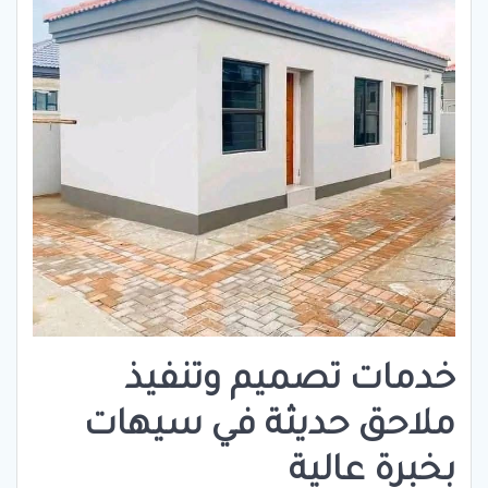
خدمات تصميم وتنفيذ
ملاحق حديثة في سيهات
بخبرة عالية