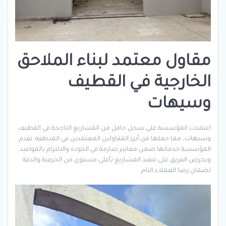
مقاول معتمد لبناء الملاحق
الخارجية في القطيف
وسيهات
اعتمدت المؤسسة على سجل حافل من المشاريع الناجحة في القطيف
وسيهات، مما جعلها من أبرز المقاولين المعتمدين في المنطقة. تقدم
المؤسسة خدماتها ضمن معايير صارمة في الجودة والالتزام بالمواعيد.
ويحرص الفريق على تنفيذ المشاريع بأعلى مستوى من الحرفية والدقة
لضمان رضا العملاء التام.