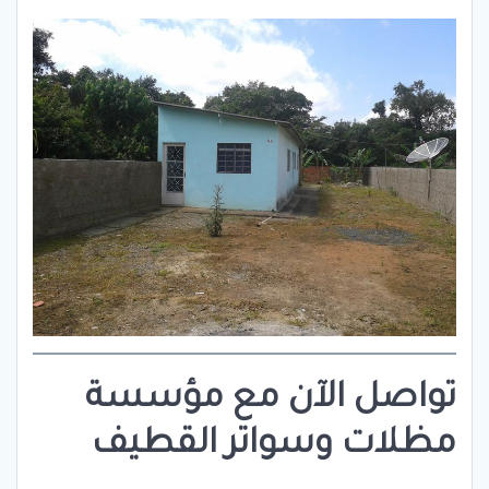
تواصل الآن مع مؤسسة
مظلات وسواتر القطيف