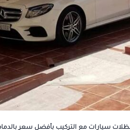
ظلات سيارات مع التركيب بأفضل سعر بالدمام