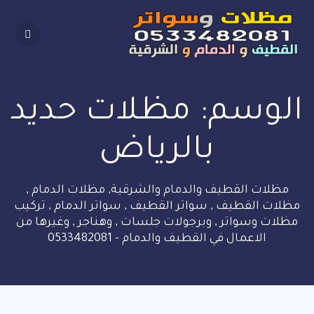
Skip
to
content
الوسم:
مظلات حديد
بالرياض
مظلات القطيف والدمام والشرقية, مظلات الدمام ,
مظلات القطيف , سواتر القطيف , سواتر الدمام , تركيب
مظلات وسواتر , وبرجولات جلسات , وهناجر , وغيرها من
الاعمال في القطيف والدمام - 0533482081