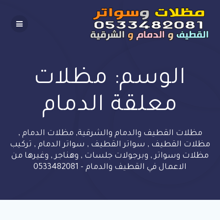
Skip
to
content
الوسم:
مظلات
معلقة الدمام
مظلات القطيف والدمام والشرقية, مظلات الدمام ,
مظلات القطيف , سواتر القطيف , سواتر الدمام , تركيب
مظلات وسواتر , وبرجولات جلسات , وهناجر , وغيرها من
الاعمال في القطيف والدمام - 0533482081