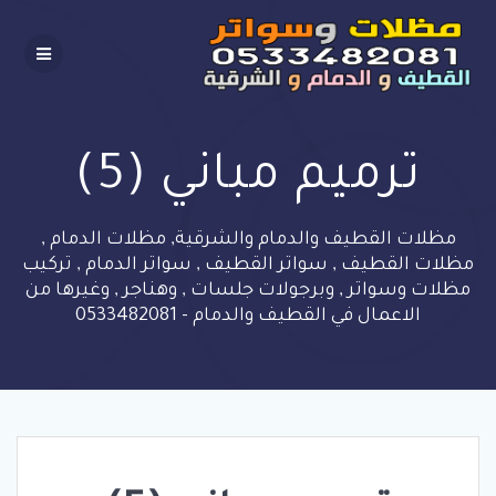
Skip
to
content
ترميم مباني (5)
مظلات القطيف والدمام والشرقية, مظلات الدمام ,
مظلات القطيف , سواتر القطيف , سواتر الدمام , تركيب
مظلات وسواتر , وبرجولات جلسات , وهناجر , وغيرها من
الاعمال في القطيف والدمام - 0533482081