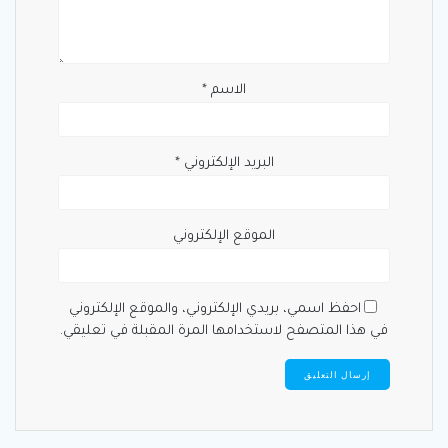
الاسم
*
البريد الإلكتروني
*
الموقع الإلكتروني
احفظ اسمي، بريدي الإلكتروني، والموقع الإلكتروني
في هذا المتصفح لاستخدامها المرة المقبلة في تعليقي.