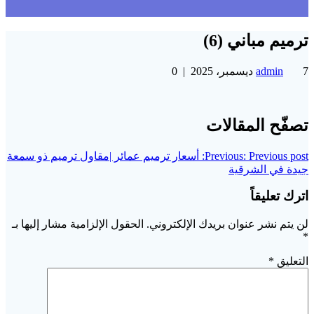
ترميم مباني (6)
7 ديسمبر، 2025
admin
|
0
تصفّح المقالات
Previous post:
Previous:
أسعار ترميم عمائر |مقاول ترميم ذو سمعة
جيدة في الشرقية
اترك تعليقاً
لن يتم نشر عنوان بريدك الإلكتروني.
الحقول الإلزامية مشار إليها بـ
*
التعليق
*