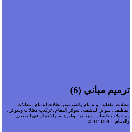
ترميم مباني (6)
مظلات القطيف والدمام والشرقية, مظلات الدمام , مظلات
القطيف , سواتر القطيف , سواتر الدمام , تركيب مظلات وسواتر ,
وبرجولات جلسات , وهناجر , وغيرها من الاعمال في القطيف
والدمام - 0533482081