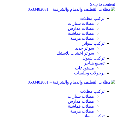
Skip to content
تركيب مظلات
مظلات سيارات
مظلات مدارس
مظلات قماشية
مظلات هرمية
تركيب سواتر
سواتر حديد
سواتر اخشاب بلاستيك
تركيب شبوك
تصنيع هناجر
مستودعات
برجولات وجلسات
تركيب مظلات
مظلات سيارات
مظلات مدارس
مظلات قماشية
مظلات هرمية
تركيب سواتر