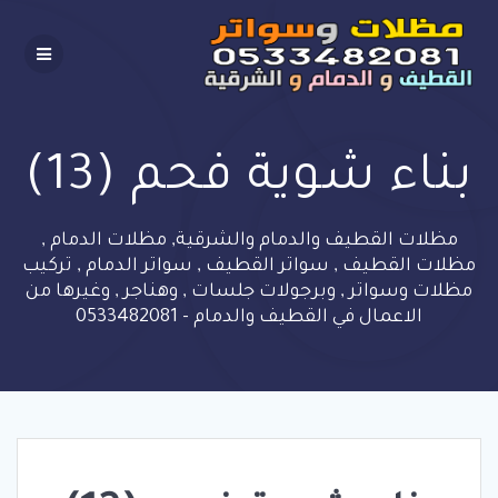
Skip
to
content
بناء شوية فحم (13)
مظلات القطيف والدمام والشرقية, مظلات الدمام ,
مظلات القطيف , سواتر القطيف , سواتر الدمام , تركيب
مظلات وسواتر , وبرجولات جلسات , وهناجر , وغيرها من
الاعمال في القطيف والدمام - 0533482081