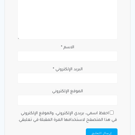
الاسم
*
البريد الإلكتروني
*
الموقع الإلكتروني
احفظ اسمي، بريدي الإلكتروني، والموقع الإلكتروني
في هذا المتصفح لاستخدامها المرة المقبلة في تعليقي.