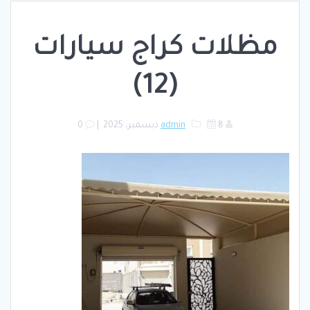
مظلات كراج سيارات
(12)
8 ديسمبر، 2025
admin
|
0