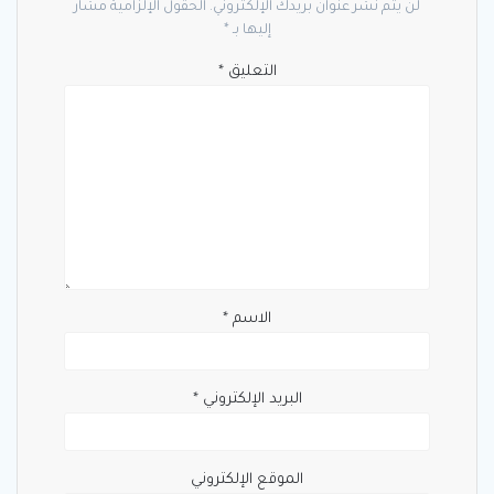
لن يتم نشر عنوان بريدك الإلكتروني.
الحقول الإلزامية مشار
إليها بـ
*
التعليق
*
الاسم
*
البريد الإلكتروني
*
الموقع الإلكتروني