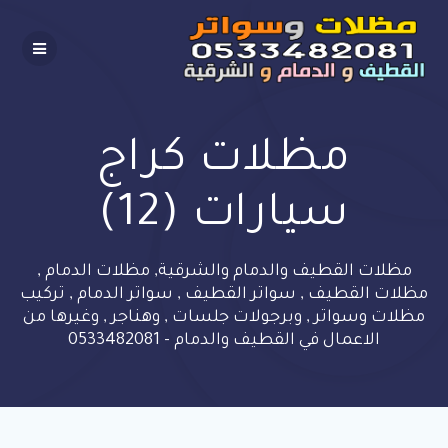
Skip
to
content
مظلات كراج
سيارات (12)
مظلات القطيف والدمام والشرقية, مظلات الدمام ,
مظلات القطيف , سواتر القطيف , سواتر الدمام , تركيب
مظلات وسواتر , وبرجولات جلسات , وهناجر , وغيرها من
الاعمال في القطيف والدمام - 0533482081