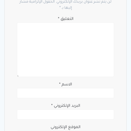
لن يتم نشر عنوان بريدك الإلكتروني.
الحقول الإلزامية مشار
إليها بـ
*
التعليق
*
الاسم
*
البريد الإلكتروني
*
الموقع الإلكتروني