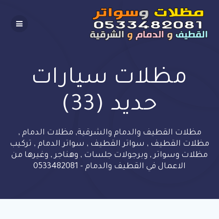
Skip
to
content
مظلات سيارات
حديد (33)
مظلات القطيف والدمام والشرقية, مظلات الدمام ,
مظلات القطيف , سواتر القطيف , سواتر الدمام , تركيب
مظلات وسواتر , وبرجولات جلسات , وهناجر , وغيرها من
الاعمال في القطيف والدمام - 0533482081