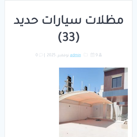
مظلات سيارات حديد
(33)
9 نوفمبر، 2025
admin
|
0