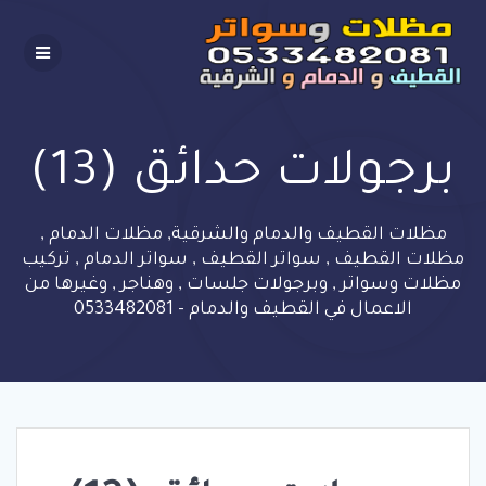
Skip
to
content
برجولات حدائق (13)
مظلات القطيف والدمام والشرقية, مظلات الدمام ,
مظلات القطيف , سواتر القطيف , سواتر الدمام , تركيب
مظلات وسواتر , وبرجولات جلسات , وهناجر , وغيرها من
الاعمال في القطيف والدمام - 0533482081