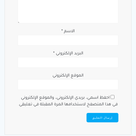
الاسم
*
البريد الإلكتروني
*
الموقع الإلكتروني
احفظ اسمي، بريدي الإلكتروني، والموقع الإلكتروني
في هذا المتصفح لاستخدامها المرة المقبلة في تعليقي.