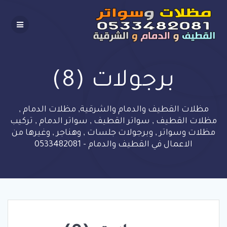
Skip
to
content
برجولات (8)
مظلات القطيف والدمام والشرقية, مظلات الدمام ,
مظلات القطيف , سواتر القطيف , سواتر الدمام , تركيب
مظلات وسواتر , وبرجولات جلسات , وهناجر , وغيرها من
الاعمال في القطيف والدمام - 0533482081