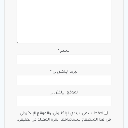
الاسم
*
البريد الإلكتروني
*
الموقع الإلكتروني
احفظ اسمي، بريدي الإلكتروني، والموقع الإلكتروني
في هذا المتصفح لاستخدامها المرة المقبلة في تعليقي.