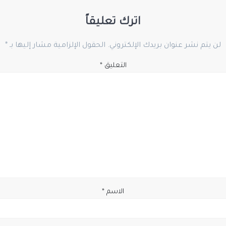
اترك تعليقاً
لن يتم نشر عنوان بريدك الإلكتروني.
الحقول الإلزامية مشار إليها بـ
*
التعليق
*
الاسم
*