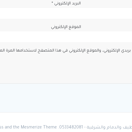
البريد الإلكتروني
*
الموقع الإلكتروني
يدي الإلكتروني، والموقع الإلكتروني في هذا المتصفح لاستخدامها المرة الم
Mesmerize Theme