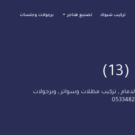
تركيب شبوك
تصنيع هناجر
برجولات وجلسات
)
دمام , تركيب مظلات وسواتر , وبرجولات