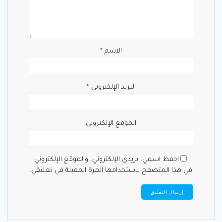
الاسم
*
البريد الإلكتروني
*
الموقع الإلكتروني
احفظ اسمي، بريدي الإلكتروني، والموقع الإلكتروني
في هذا المتصفح لاستخدامها المرة المقبلة في تعليقي.