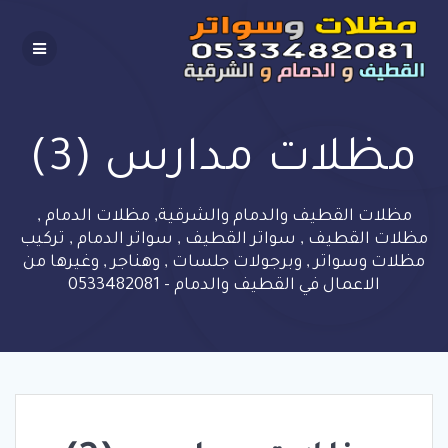
Skip
to
content
مظلات مدارس (3)
مظلات القطيف والدمام والشرقية, مظلات الدمام ,
مظلات القطيف , سواتر القطيف , سواتر الدمام , تركيب
مظلات وسواتر , وبرجولات جلسات , وهناجر , وغيرها من
الاعمال في القطيف والدمام - 0533482081