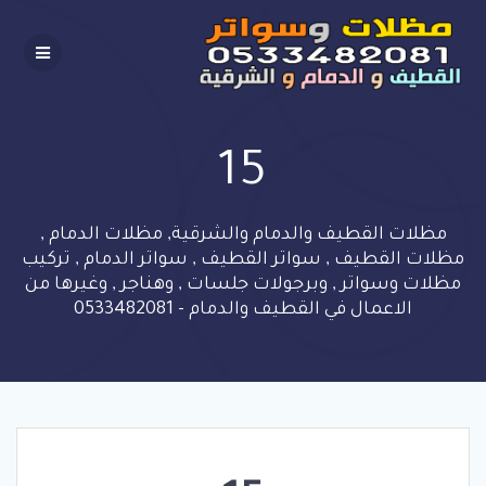
Skip
to
content
15
مظلات القطيف والدمام والشرقية, مظلات الدمام ,
مظلات القطيف , سواتر القطيف , سواتر الدمام , تركيب
مظلات وسواتر , وبرجولات جلسات , وهناجر , وغيرها من
الاعمال في القطيف والدمام - 0533482081