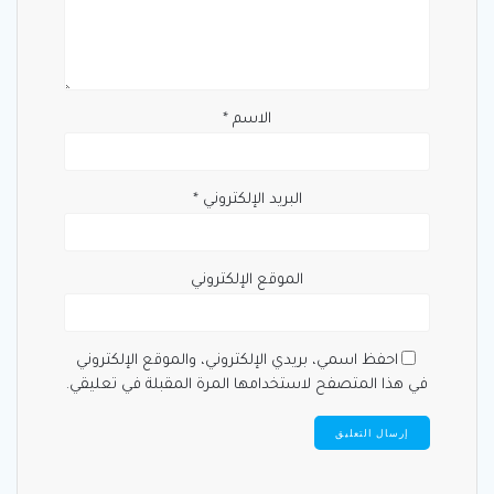
الاسم
*
البريد الإلكتروني
*
الموقع الإلكتروني
احفظ اسمي، بريدي الإلكتروني، والموقع الإلكتروني
في هذا المتصفح لاستخدامها المرة المقبلة في تعليقي.