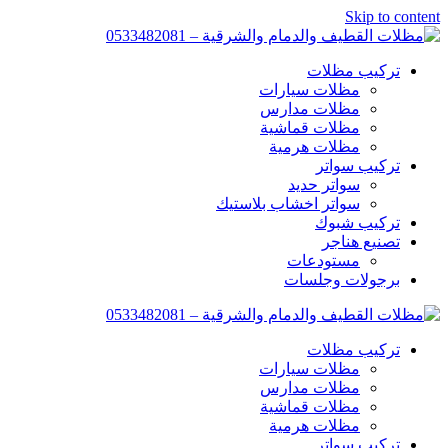
Skip to content
تركيب مظلات
مظلات سيارات
مظلات مدارس
مظلات قماشية
مظلات هرمية
تركيب سواتر
سواتر حديد
سواتر اخشاب بلاستيك
تركيب شبوك
تصنيع هناجر
مستودعات
برجولات وجلسات
تركيب مظلات
مظلات سيارات
مظلات مدارس
مظلات قماشية
مظلات هرمية
تركيب سواتر