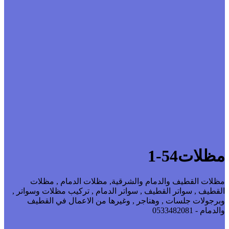
مظلات54-1
مظلات القطيف والدمام والشرقية, مظلات الدمام , مظلات
القطيف , سواتر القطيف , سواتر الدمام , تركيب مظلات وسواتر ,
وبرجولات جلسات , وهناجر , وغيرها من الاعمال في القطيف
والدمام - 0533482081