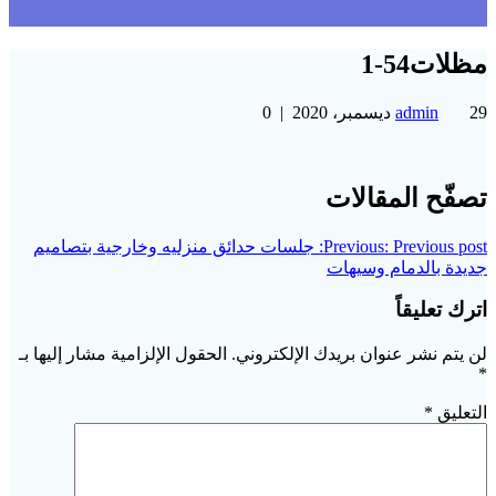
مظلات54-1
29 ديسمبر، 2020
admin
|
0
تصفّح المقالات
Previous post:
Previous:
جلسات حدائق منزليه وخارجية بتصاميم
جديدة بالدمام وسيهات
اترك تعليقاً
لن يتم نشر عنوان بريدك الإلكتروني.
الحقول الإلزامية مشار إليها بـ
*
التعليق
*