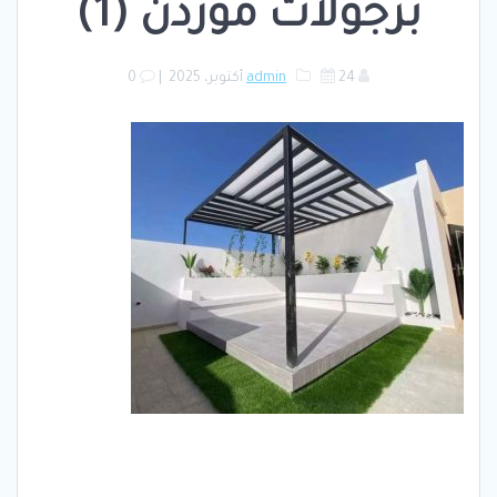
برجولات موردن (1)
24 أكتوبر، 2025
admin
|
0