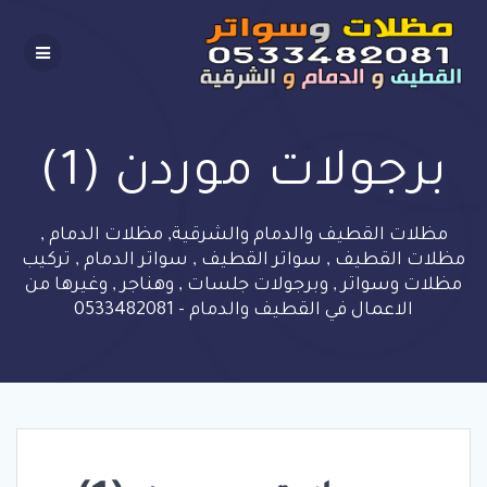
Skip
to
content
برجولات موردن (1)
مظلات القطيف والدمام والشرقية, مظلات الدمام ,
مظلات القطيف , سواتر القطيف , سواتر الدمام , تركيب
مظلات وسواتر , وبرجولات جلسات , وهناجر , وغيرها من
الاعمال في القطيف والدمام - 0533482081