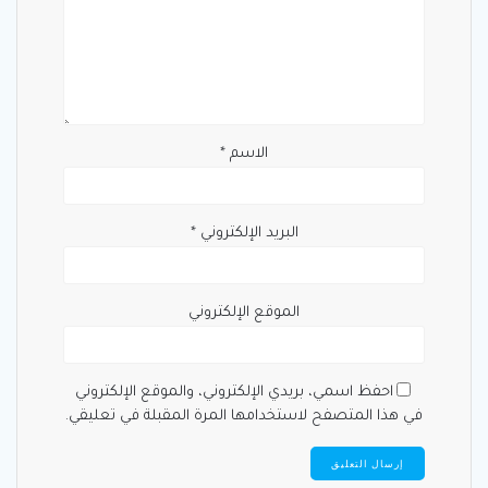
الاسم
*
البريد الإلكتروني
*
الموقع الإلكتروني
احفظ اسمي، بريدي الإلكتروني، والموقع الإلكتروني
في هذا المتصفح لاستخدامها المرة المقبلة في تعليقي.