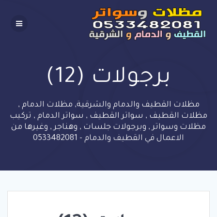
Skip
to
content
برجولات (12)
مظلات القطيف والدمام والشرقية, مظلات الدمام ,
مظلات القطيف , سواتر القطيف , سواتر الدمام , تركيب
مظلات وسواتر , وبرجولات جلسات , وهناجر , وغيرها من
الاعمال في القطيف والدمام - 0533482081