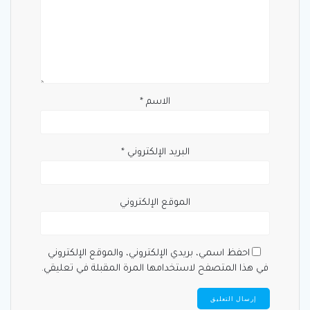
الاسم
*
البريد الإلكتروني
*
الموقع الإلكتروني
احفظ اسمي، بريدي الإلكتروني، والموقع الإلكتروني
في هذا المتصفح لاستخدامها المرة المقبلة في تعليقي.