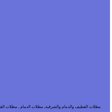
مظلات القطيف والدمام والشرقية, مظلات الدمام , مظلات القطي