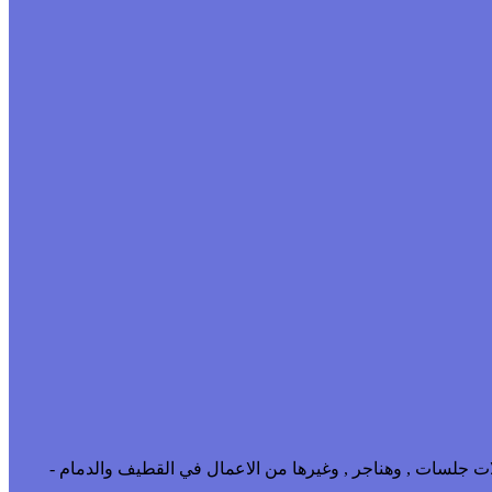
ت جلسات , وهناجر , وغيرها من الاعمال في القطيف والدمام -