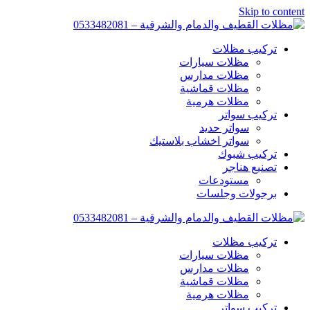
Skip to content
تركيب مظلات
مظلات سيارات
مظلات مدارس
مظلات قماشية
مظلات هرمية
تركيب سواتر
سواتر حديد
سواتر اخشاب بلاستيك
تركيب شبوك
تصنيع هناجر
مستودعات
برجولات وجلسات
تركيب مظلات
مظلات سيارات
مظلات مدارس
مظلات قماشية
مظلات هرمية
تركيب سواتر