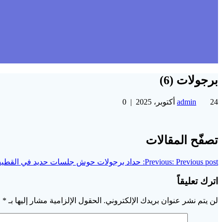
برجولات (6)
24 أكتوبر، 2025
admin
|
0
تصفّح المقالات
Previous post:
Previous:
حداد برجولات حوش جلسات حديد في القطي
اترك تعليقاً
لن يتم نشر عنوان بريدك الإلكتروني.
الحقول الإلزامية مشار إليها بـ
*