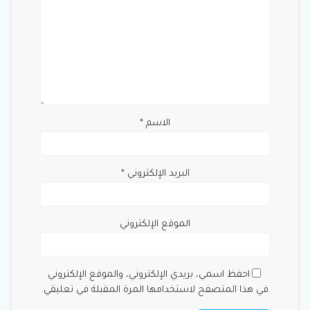
الاسم
*
البريد الإلكتروني
*
الموقع الإلكتروني
احفظ اسمي، بريدي الإلكتروني، والموقع الإلكتروني
في هذا المتصفح لاستخدامها المرة المقبلة في تعليقي.