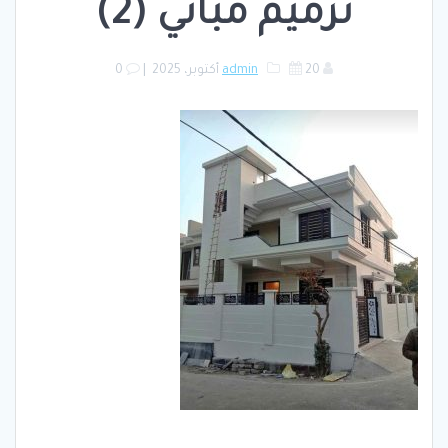
ترميم مباني (2)
20 أكتوبر، 2025
admin
|
0