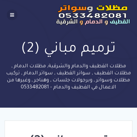
Skip
to
content
ترميم مباني (2)
مظلات القطيف والدمام والشرقية, مظلات الدمام ,
مظلات القطيف , سواتر القطيف , سواتر الدمام , تركيب
مظلات وسواتر , وبرجولات جلسات , وهناجر , وغيرها من
الاعمال في القطيف والدمام - 0533482081