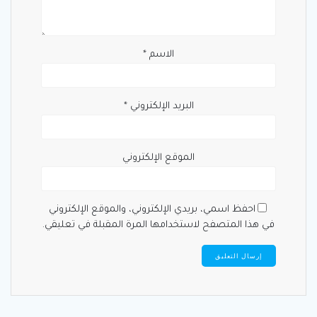
الاسم
*
البريد الإلكتروني
*
الموقع الإلكتروني
احفظ اسمي، بريدي الإلكتروني، والموقع الإلكتروني
في هذا المتصفح لاستخدامها المرة المقبلة في تعليقي.