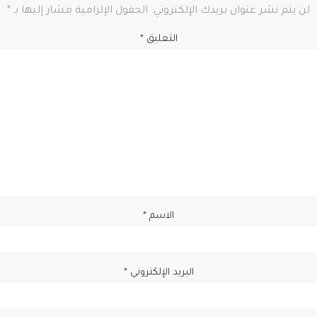
لن يتم نشر عنوان بريدك الإلكتروني.
الحقول الإلزامية مشار إليها بـ
*
التعليق
*
الاسم
*
البريد الإلكتروني
*