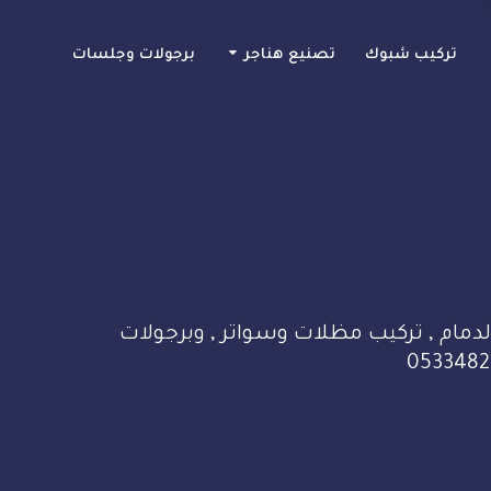
تركيب شبوك
تصنيع هناجر
برجولات وجلسات
دمام , تركيب مظلات وسواتر , وبرجولات