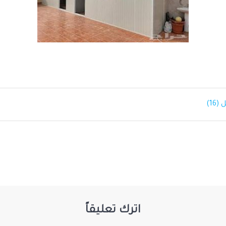
1)
اترك تعليقاً