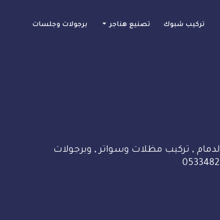
تركيب شبوك
تصنيع هناجر
برجولات وجلسات
دمام , تركيب مظلات وسواتر , وبرجولات