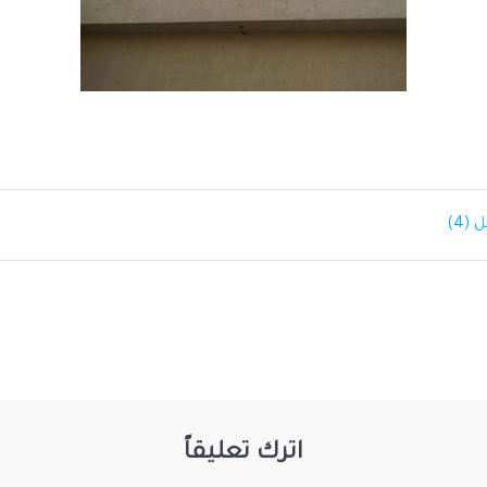
4)
اترك تعليقاً