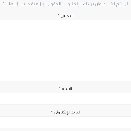
لن يتم نشر عنوان بريدك الإلكتروني.
الحقول الإلزامية مشار إليها بـ
*
التعليق
*
الاسم
*
البريد الإلكتروني
*