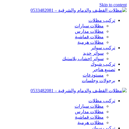
Skip to content
تركيب مظلات
مظلات سيارات
مظلات مدارس
مظلات قماشية
مظلات هرمية
تركيب سواتر
سواتر حديد
سواتر اخشاب بلاستيك
تركيب شبوك
تصنيع هناجر
مستودعات
برجولات وجلسات
تركيب مظلات
مظلات سيارات
مظلات مدارس
مظلات قماشية
مظلات هرمية
تركيب سواتر