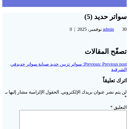
سواتر حديد (5)
30 نوفمبر، 2025
admin
|
0
تصفّح المقالات
Previous post:
Previous:
سواتر تزيين حديد صيانة سواتر حديدفي
الشرقية
اترك تعليقاً
لن يتم نشر عنوان بريدك الإلكتروني.
الحقول الإلزامية مشار إليها بـ
*
التعليق
*