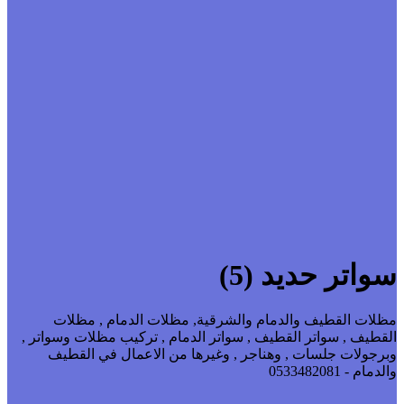
سواتر حديد (5)
مظلات القطيف والدمام والشرقية, مظلات الدمام , مظلات
القطيف , سواتر القطيف , سواتر الدمام , تركيب مظلات وسواتر ,
وبرجولات جلسات , وهناجر , وغيرها من الاعمال في القطيف
والدمام - 0533482081