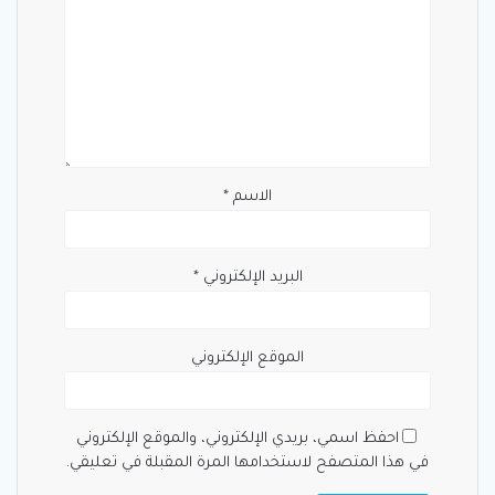
الاسم
*
البريد الإلكتروني
*
الموقع الإلكتروني
احفظ اسمي، بريدي الإلكتروني، والموقع الإلكتروني
في هذا المتصفح لاستخدامها المرة المقبلة في تعليقي.