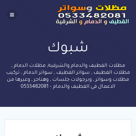
Skip
to
content
شبوك
مظلات القطيف والدمام والشرقية, مظلات الدمام ,
مظلات القطيف , سواتر القطيف , سواتر الدمام , تركيب
مظلات وسواتر , وبرجولات جلسات , وهناجر , وغيرها من
الاعمال في القطيف والدمام - 0533482081