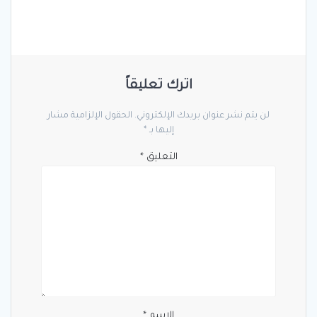
اترك تعليقاً
لن يتم نشر عنوان بريدك الإلكتروني.
الحقول الإلزامية مشار
إليها بـ
*
التعليق
*
الاسم
*