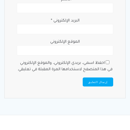
البريد الإلكتروني
*
الموقع الإلكتروني
احفظ اسمي، بريدي الإلكتروني، والموقع الإلكتروني
في هذا المتصفح لاستخدامها المرة المقبلة في تعليقي.