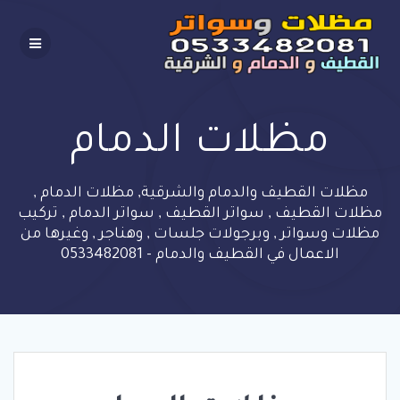
Skip
to
content
مظلات الدمام
مظلات القطيف والدمام والشرقية, مظلات الدمام ,
مظلات القطيف , سواتر القطيف , سواتر الدمام , تركيب
مظلات وسواتر , وبرجولات جلسات , وهناجر , وغيرها من
الاعمال في القطيف والدمام - 0533482081