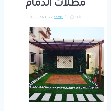
مظلات الدمام
23 يناير، 2021
admin
|
0