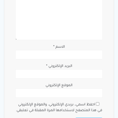
الاسم
*
البريد الإلكتروني
*
الموقع الإلكتروني
احفظ اسمي، بريدي الإلكتروني، والموقع الإلكتروني
في هذا المتصفح لاستخدامها المرة المقبلة في تعليقي.