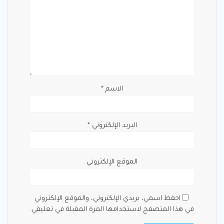
الاسم
*
البريد الإلكتروني
*
الموقع الإلكتروني
احفظ اسمي، بريدي الإلكتروني، والموقع الإلكتروني
في هذا المتصفح لاستخدامها المرة المقبلة في تعليقي.