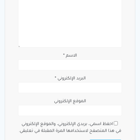
الاسم
*
البريد الإلكتروني
*
الموقع الإلكتروني
احفظ اسمي، بريدي الإلكتروني، والموقع الإلكتروني
في هذا المتصفح لاستخدامها المرة المقبلة في تعليقي.