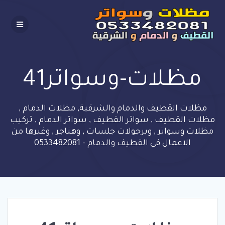
Skip
to
content
مظلات-وسواتر41
مظلات القطيف والدمام والشرقية, مظلات الدمام ,
مظلات القطيف , سواتر القطيف , سواتر الدمام , تركيب
مظلات وسواتر , وبرجولات جلسات , وهناجر , وغيرها من
الاعمال في القطيف والدمام - 0533482081