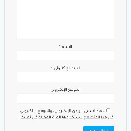
الاسم
*
البريد الإلكتروني
*
الموقع الإلكتروني
احفظ اسمي، بريدي الإلكتروني، والموقع الإلكتروني
في هذا المتصفح لاستخدامها المرة المقبلة في تعليقي.