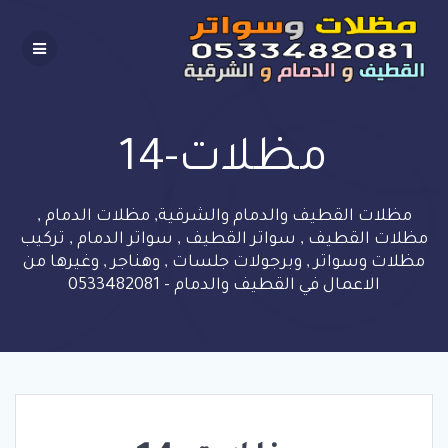
Skip
to
content
مظلات-14
مظلات القطيف والدمام والشرقية, مظلات الدمام ,
مظلات القطيف , سواتر القطيف , سواتر الدمام , تركيب
مظلات وسواتر , وبرجولات جلسات , وهناجر , وغيرها من
الاعمال في القطيف والدمام - 0533482081