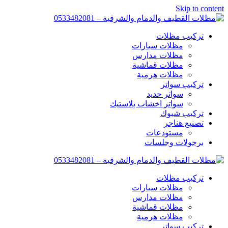
Skip to content
تركيب مظلات
مظلات سيارات
مظلات مدارس
مظلات قماشية
مظلات هرمية
تركيب سواتر
سواتر حديد
سواتر اخشاب بلاستيك
تركيب شبوك
تصنيع هناجر
مستودعات
برجولات وجلسات
تركيب مظلات
مظلات سيارات
مظلات مدارس
مظلات قماشية
مظلات هرمية
تركيب سواتر