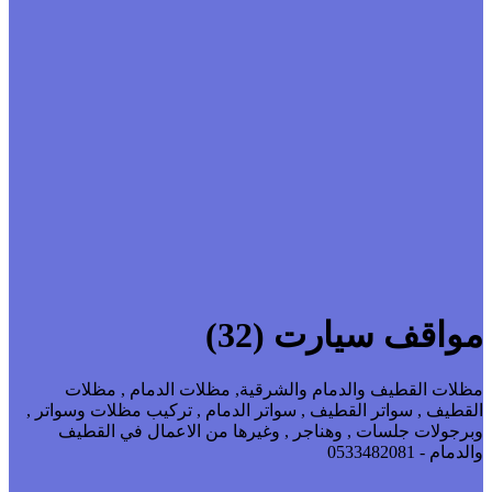
مواقف سيارت (32)
مظلات القطيف والدمام والشرقية, مظلات الدمام , مظلات
القطيف , سواتر القطيف , سواتر الدمام , تركيب مظلات وسواتر ,
وبرجولات جلسات , وهناجر , وغيرها من الاعمال في القطيف
والدمام - 0533482081