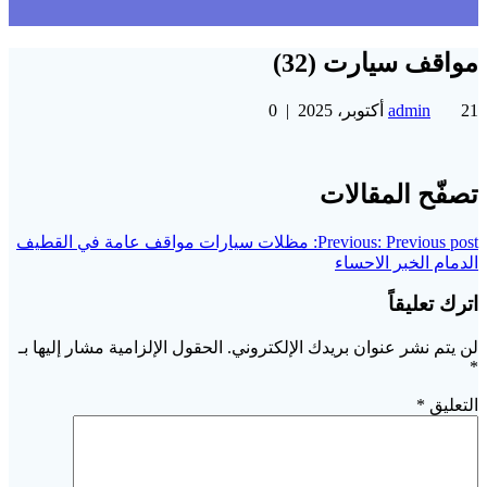
مواقف سيارت (32)
21 أكتوبر، 2025
admin
|
0
تصفّح المقالات
Previous post:
Previous:
مظلات سيارات مواقف عامة في القطيف
الدمام الخبر الاحساء
اترك تعليقاً
لن يتم نشر عنوان بريدك الإلكتروني.
الحقول الإلزامية مشار إليها بـ
*
التعليق
*