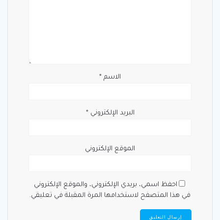
الاسم
*
البريد الإلكتروني
*
الموقع الإلكتروني
احفظ اسمي، بريدي الإلكتروني، والموقع الإلكتروني
في هذا المتصفح لاستخدامها المرة المقبلة في تعليقي.