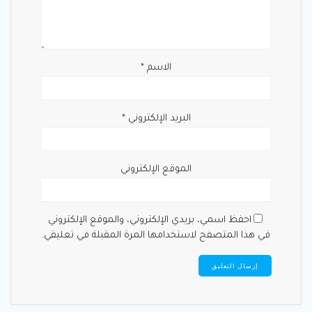
الاسم
*
البريد الإلكتروني
*
الموقع الإلكتروني
احفظ اسمي، بريدي الإلكتروني، والموقع الإلكتروني
في هذا المتصفح لاستخدامها المرة المقبلة في تعليقي.