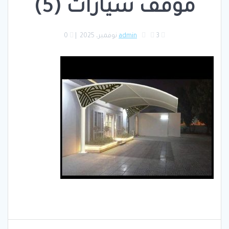
موقف سيارات (5)
3 نوفمبر، 2025
admin
|
0