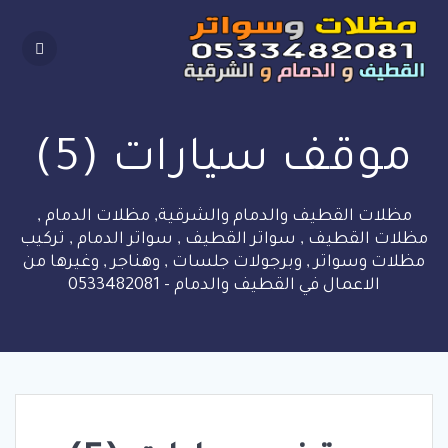
Skip
to
content
موقف سيارات (5)
مظلات القطيف والدمام والشرقية, مظلات الدمام ,
مظلات القطيف , سواتر القطيف , سواتر الدمام , تركيب
مظلات وسواتر , وبرجولات جلسات , وهناجر , وغيرها من
الاعمال في القطيف والدمام - 0533482081