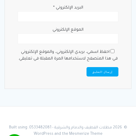
البريد الإلكتروني
*
الموقع الإلكتروني
احفظ اسمي، بريدي الإلكتروني، والموقع الإلكتروني
في هذا المتصفح لاستخدامها المرة المقبلة في تعليقي.
© 2026 مظلات القطيف والدمام والشرقية - 0533482081. Built using
WordPress and the
Mesmerize Theme