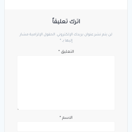
اترك تعليقاً
لن يتم نشر عنوان بريدك الإلكتروني.
الحقول الإلزامية مشار
إليها بـ
*
التعليق
*
الاسم
*