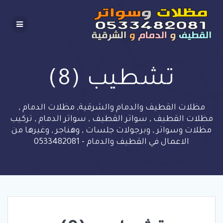
Skip
to
content
تشطيب (8)
مظلات القطيف والدمام والشرقية, مظلات الدمام ,
مظلات القطيف , سواتر القطيف , سواتر الدمام , تركيب
مظلات وسواتر , وبرجولات جلسات , وهناجر , وغيرها من
الاعمال في القطيف والدمام - 0533482081