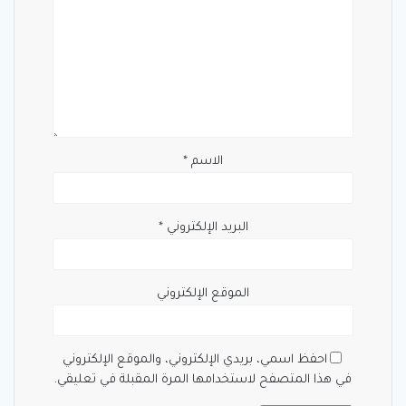
الاسم
*
البريد الإلكتروني
*
الموقع الإلكتروني
احفظ اسمي، بريدي الإلكتروني، والموقع الإلكتروني
في هذا المتصفح لاستخدامها المرة المقبلة في تعليقي.