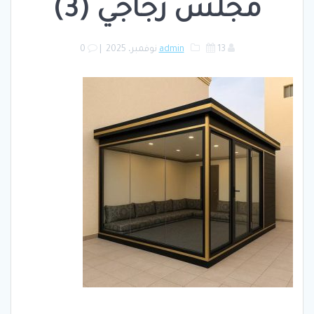
مجلس زجاجي (3)
13 نوفمبر، 2025
admin
|
0