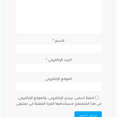
الاسم
*
البريد الإلكتروني
*
الموقع الإلكتروني
احفظ اسمي، بريدي الإلكتروني، والموقع الإلكتروني
في هذا المتصفح لاستخدامها المرة المقبلة في تعليقي.