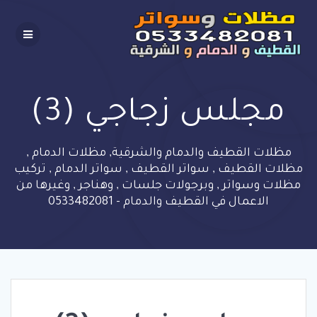
Skip
to
content
مجلس زجاجي (3)
مظلات القطيف والدمام والشرقية, مظلات الدمام ,
مظلات القطيف , سواتر القطيف , سواتر الدمام , تركيب
مظلات وسواتر , وبرجولات جلسات , وهناجر , وغيرها من
الاعمال في القطيف والدمام - 0533482081