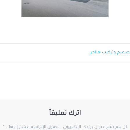
وتصميم وتركيب هناجر
اترك تعليقاً
لن يتم نشر عنوان بريدك الإلكتروني.
الحقول الإلزامية مشار إليها بـ
*