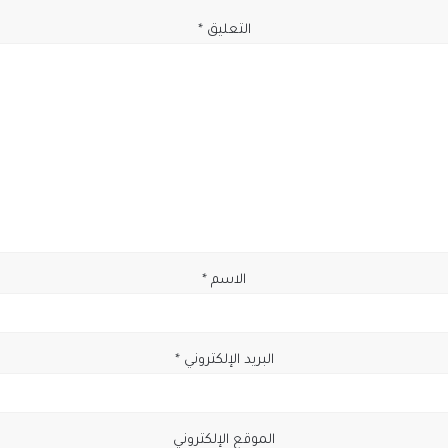
التعليق
*
الاسم
*
البريد الإلكتروني
*
الموقع الإلكتروني