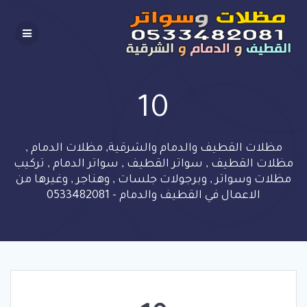
Skip
to
content
10
مظلات القطيف والدمام والشرقية, مظلات الدمام ,
مظلات القطيف , سواتر القطيف , سواتر الدمام , تركيب
مظلات وسواتر , وبرجولات جلسات , وهناجر , وغيرها من
الاعمال في القطيف والدمام - 0533482081