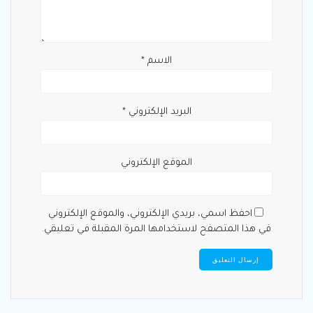
الاسم
*
البريد الإلكتروني
*
الموقع الإلكتروني
احفظ اسمي، بريدي الإلكتروني، والموقع الإلكتروني
في هذا المتصفح لاستخدامها المرة المقبلة في تعليقي.