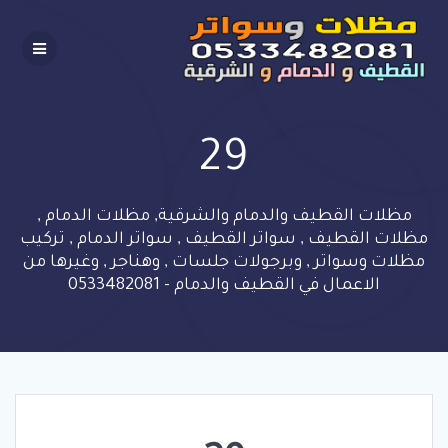
Skip
to
content
29
مظلات القطيف والدمام والشرقية, مظلات الدمام ,
مظلات القطيف , سواتر القطيف , سواتر الدمام , تركيب
مظلات وسواتر , وبرجولات جلسات , وهناجر , وغيرها من
الاعمال في القطيف والدمام - 0533482081