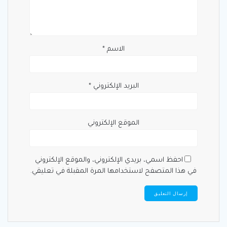
الاسم
*
البريد الإلكتروني
*
الموقع الإلكتروني
احفظ اسمي، بريدي الإلكتروني، والموقع الإلكتروني
في هذا المتصفح لاستخدامها المرة المقبلة في تعليقي.